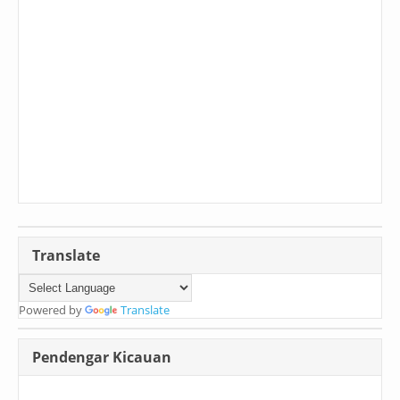
Translate
Powered by
Translate
Pendengar Kicauan