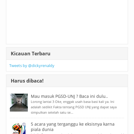
Kicauan Terbaru
Tweets by @dickyrenaldy
Harus dibaca!
Mau masuk PGSD-UNJ ? Baca ini dulu..
Lorong lantai 3 Oke, enggak usah basa basi kali ya. Ini
adalah sedikit Fakta tentang PGSD UNJ yang dapat saya
simpulkan setelah satu se...
5 acara yang terganggu ke eksisnya karna
piala dunia