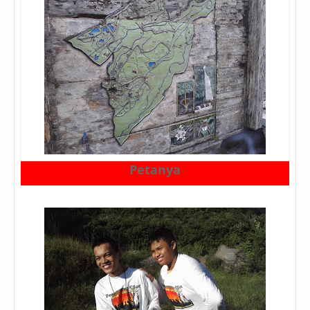
Petanya