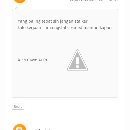
Yang paling tepat sih jangan stalker
kalo kerjaan cuma ngstal sosmed mantan kapan
bisa move-on'a
Reply