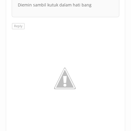
Diemin sambil kutuk dalam hati bang
Reply