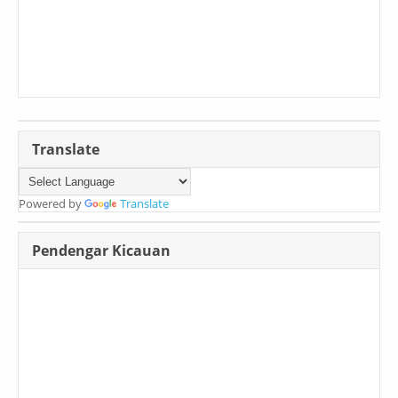
Translate
Powered by
Translate
Pendengar Kicauan