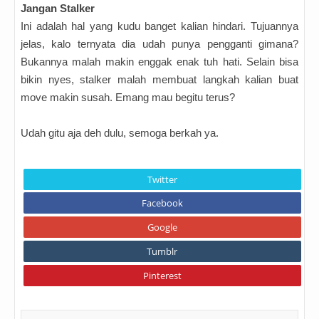
Jangan Stalker
Ini adalah hal yang kudu banget kalian hindari. Tujuannya
jelas, kalo ternyata dia udah punya pengganti gimana?
Bukannya malah makin enggak enak tuh hati. Selain bisa
bikin nyes, stalker malah membuat langkah kalian buat
move makin susah. Emang mau begitu terus?
Udah gitu aja deh dulu, semoga berkah ya.
Twitter
Facebook
Google
Tumblr
Pinterest