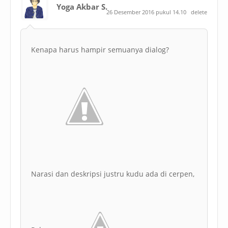
Yoga Akbar S.
26 Desember 2016 pukul 14.10
delete
Kenapa harus hampir semuanya dialog?
Narasi dan deskripsi justru kudu ada di cerpen,