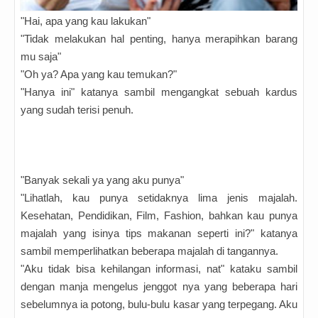
"Hai, apa yang kau lakukan"
"Tidak melakukan hal penting, hanya merapihkan barang
mu saja"
"Oh ya? Apa yang kau temukan?"
"Hanya ini" katanya sambil mengangkat sebuah kardus
yang sudah terisi penuh.
"Banyak sekali ya yang aku punya"
"Lihatlah, kau punya setidaknya lima jenis majalah.
Kesehatan, Pendidikan, Film, Fashion, bahkan kau punya
majalah yang isinya tips makanan seperti ini?" katanya
sambil memperlihatkan beberapa majalah di tangannya.
"Aku tidak bisa kehilangan informasi, nat" kataku sambil
dengan manja mengelus jenggot nya yang beberapa hari
sebelumnya ia potong, bulu-bulu kasar yang terpegang. Aku