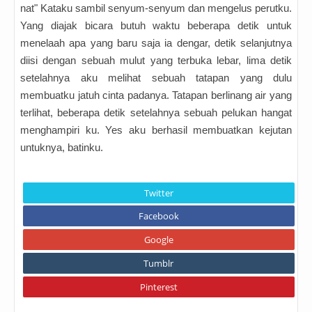
nat" Kataku sambil senyum-senyum dan mengelus perutku.
Yang diajak bicara butuh waktu beberapa detik untuk
menelaah apa yang baru saja ia dengar, detik selanjutnya
diisi dengan sebuah mulut yang terbuka lebar, lima detik
setelahnya aku melihat sebuah tatapan yang dulu
membuatku jatuh cinta padanya. Tatapan berlinang air yang
terlihat, beberapa detik setelahnya sebuah pelukan hangat
menghampiri ku. Yes aku berhasil membuatkan kejutan
untuknya, batinku.
Twitter
Facebook
Google
Tumblr
Pinterest