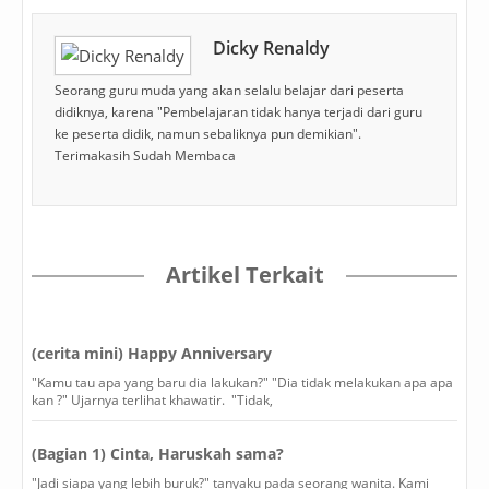
Dicky Renaldy
Seorang guru muda yang akan selalu belajar dari peserta
didiknya, karena "Pembelajaran tidak hanya terjadi dari guru
ke peserta didik, namun sebaliknya pun demikian".
Terimakasih Sudah Membaca
Artikel Terkait
(cerita mini) Happy Anniversary
"Kamu tau apa yang baru dia lakukan?" "Dia tidak melakukan apa apa
kan ?" Ujarnya terlihat khawatir. "Tidak,
(Bagian 1) Cinta, Haruskah sama?
"Jadi siapa yang lebih buruk?" tanyaku pada seorang wanita. Kami