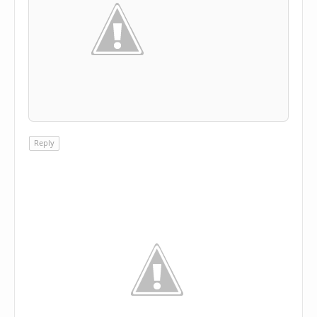
Reply