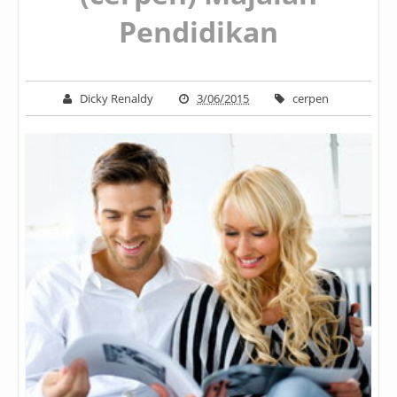
Pendidikan
Dicky Renaldy
3/06/2015
cerpen