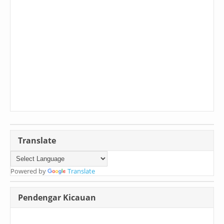
Translate
Powered by
Translate
Pendengar Kicauan